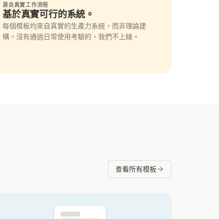
源自真實工作流程
基於真實可行的系統。
每個模板均來自真實的生產力系統，而非理論建
構。沒有通過日常使用考驗的，我們不上線。
查看所有模板