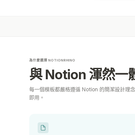
為什麼選擇 NOTIONRHINO
與 Notion 渾然
每一個模板都嚴格遵循 Notion 的簡潔設計
即用。