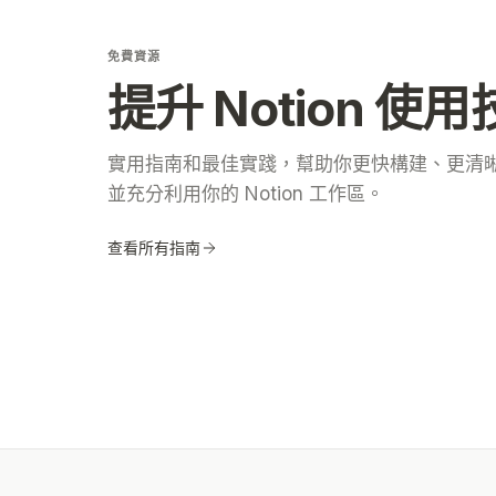
免費資源
提升 Notion 使
實用指南和最佳實踐，幫助你更快構建、更清
並充分利用你的 Notion 工作區。
查看所有指南