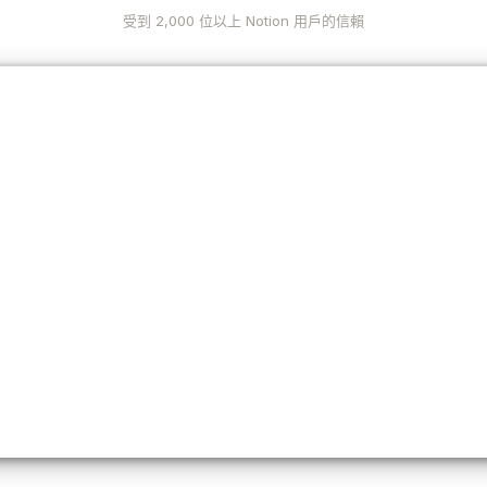
受到 2,000 位以上 Notion 用戶的信賴