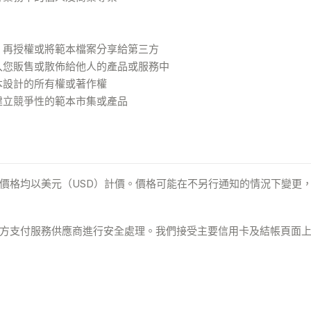
、再授權或將範本檔案分享給第三方
入您販售或散佈給他人的產品或服務中
本設計的所有權或著作權
建立競爭性的範本市集或產品
價格均以美元（USD）計價。價格可能在不另行通知的情況下變更
方支付服務供應商進行安全處理。我們接受主要信用卡及結帳頁面