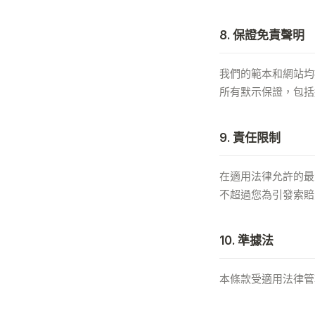
8. 保證免責聲明
我們的範本和網站均按
所有默示保證，包括
9. 責任限制
在適用法律允許的最大
不超過您為引發索賠
10. 準據法
本條款受適用法律管