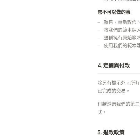
您不可以做的事
轉售、重新散佈
將我們的範本納
聲稱擁有原始範
使用我們的範本
4. 定價與付款
除另有標示外，所有
已完成的交易。
付款透過我們的第三
式。
5. 退款政策