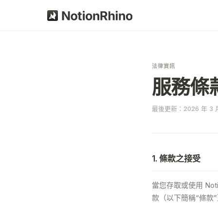
法律資訊
服務條
最後更新：2026 年 3 月
1. 條款之接受
當您存取或使用 Not
款（以下簡稱“條款