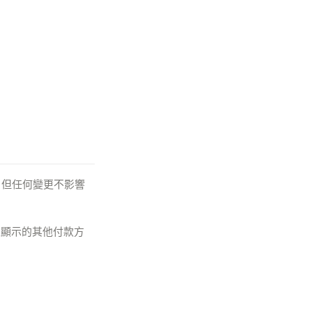
，但任何變更不影響
上顯示的其他付款方