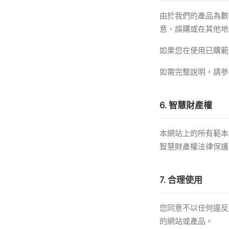
由於我們的產品為數
意、誤購或在其他地
如果您在使用已購
如需完整說明，請參
6. 智慧財產權
本網站上的所有範本、設
智慧財產權法律保護
7. 合理使用
您同意不以任何違反
的網站或產品。