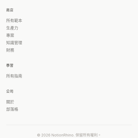
商店
所有範本
生產力
專案
知識管理
財務
學習
所有指南
公司
關於
部落格
© 2026 NotionRhino. 保留所有權利。