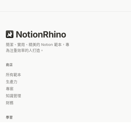
簡潔、實用、精美的 Notion 範本，專
為注重效率的人打造。
商店
所有範本
生產力
專案
知識管理
財務
學習
所有指南