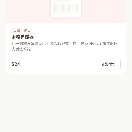
財務
個人
財務追蹤器
在一個地方追蹤支出、收入和儲蓄目標。專為 Notion 構建的個
人財務系統。
$
24
即將推出