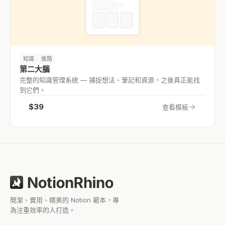
知識
進階
第二大腦
完整的知識管理系統 — 捕捉想法、筆記和資源，之後真正能找
到它們。
$
39
查看模板
簡潔、實用、精美的 Notion 範本，專
為注重效率的人打造。