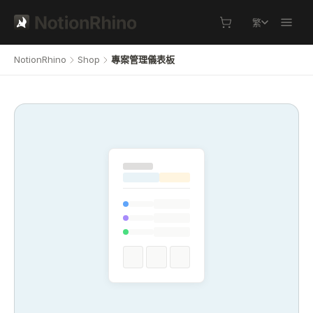
繁
NotionRhino
Shop
專案管理儀表板