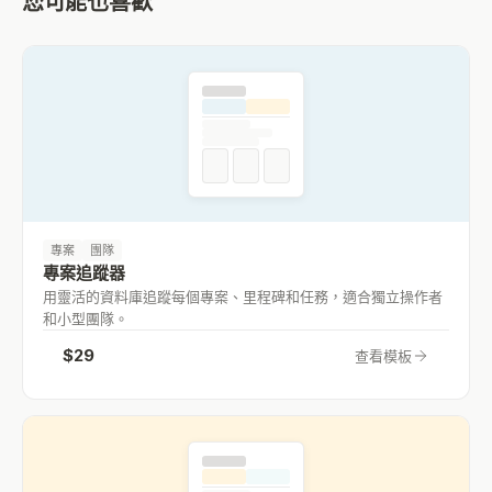
您可能也喜歡
專案
團隊
專案追蹤器
用靈活的資料庫追蹤每個專案、里程碑和任務，適合獨立操作者
和小型團隊。
$
29
查看模板