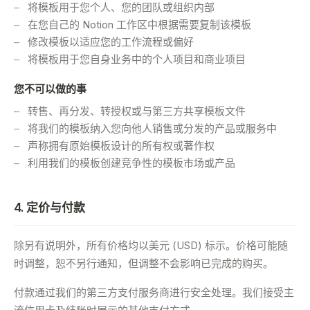
将模板用于您个人、您的团队或组织内部
在您自己的 Notion 工作区中根据需要复制该模板
修改模板以适应您的工作流程或偏好
将模板用于您自身业务中的个人项目和商业项目
您不可以做的事
转售、再分发、转授权或与第三方共享模板文件
将我们的模板纳入您向他人销售或分发的产品或服务中
声称拥有原始模板设计的所有权或著作权
利用我们的模板创建竞争性的模板市场或产品
4. 定价与付款
除另有说明外，所有价格均以美元 (USD) 标示。价格可能随
时调整，恕不另行通知，但调整不会影响已完成的购买。
付款通过我们的第三方支付服务商进行安全处理。我们接受主