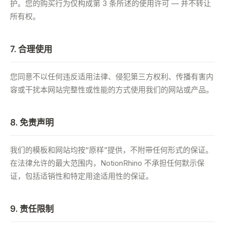
护。您的购买行为仅构成第 3 条所述的使用许可 — 并不转让
所有权。
7. 合理使用
您同意不以任何违反适用法律、侵犯第三方权利、传播有害内
容或干扰本网站完整性或性能的方式使用我们的网站或产品。
8. 免责声明
我们的模板和网站均按“原样”提供，不附带任何形式的保证。
在法律允许的最大范围内，NotionRhino 不承担任何默示保
证，包括适销性和特定用途适用性的保证。
9. 责任限制