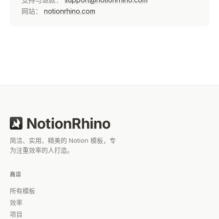
网站：
notionrhino.com
简洁、实用、精美的 Notion 模板，专
为注重效率的人打造。
商店
所有模板
效率
项目