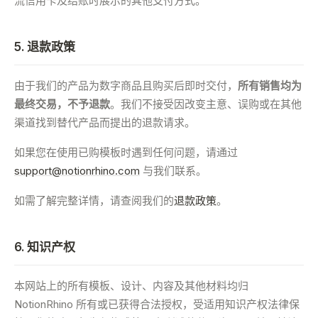
流信用卡及结账时展示的其他支付方式。
5. 退款政策
由于我们的产品为数字商品且购买后即时交付，
所有销售均为
最终交易，不予退款
。我们不接受因改变主意、误购或在其他
渠道找到替代产品而提出的退款请求。
如果您在使用已购模板时遇到任何问题，请通过
support@notionrhino.com
与我们联系。
如需了解完整详情，请查阅我们的
退款政策
。
6. 知识产权
本网站上的所有模板、设计、内容及其他材料均归
NotionRhino 所有或已获得合法授权，受适用知识产权法律保