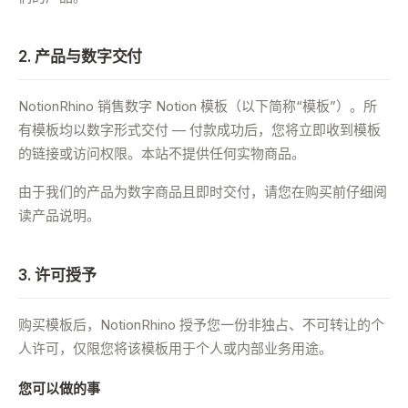
2. 产品与数字交付
NotionRhino 销售数字 Notion 模板（以下简称“模板”）。所
有模板均以数字形式交付 — 付款成功后，您将立即收到模板
的链接或访问权限。本站不提供任何实物商品。
由于我们的产品为数字商品且即时交付，请您在购买前仔细阅
读产品说明。
3. 许可授予
购买模板后，NotionRhino 授予您一份非独占、不可转让的个
人许可，仅限您将该模板用于个人或内部业务用途。
您可以做的事