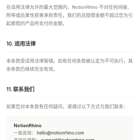
在适用法律允许的最大范围内，NotionRhino 不对任何间接、
附带或后果性损害承担责任。我们的总赔偿金额不超过您为引
起索赔的产品所支付的金额。
10. 适用法律
本条款受适用法律管辖。如有任何条款被认定为不可执行，其
余条款仍继续完全有效。
11. 联系我们
如果您对本条款有任何疑问，请通过以下方式与我们联系：
NotionRhino
一般咨询：
hello@notionrhino.com
支持与退款：
support@notionrhino.com