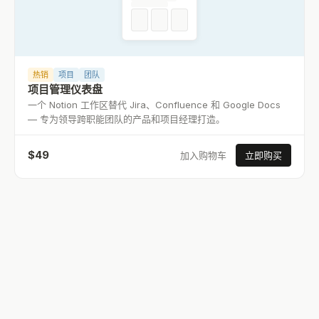
热销
项目
团队
项目管理仪表盘
一个 Notion 工作区替代 Jira、Confluence 和 Google Docs
— 专为领导跨职能团队的产品和项目经理打造。
$
49
加入购物车
立即购买