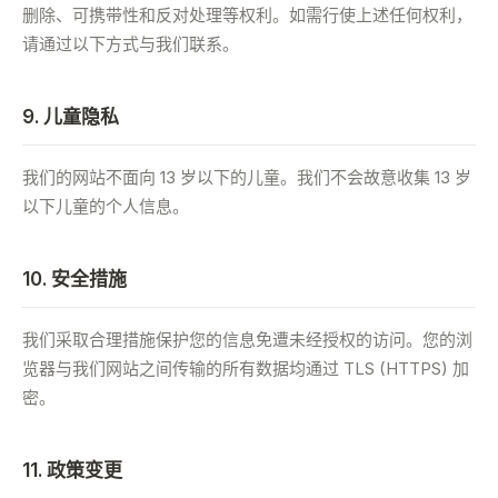
删除、可携带性和反对处理等权利。如需行使上述任何权利，
请通过以下方式与我们联系。
9. 儿童隐私
我们的网站不面向 13 岁以下的儿童。我们不会故意收集 13 岁
以下儿童的个人信息。
10. 安全措施
我们采取合理措施保护您的信息免遭未经授权的访问。您的浏
览器与我们网站之间传输的所有数据均通过 TLS (HTTPS) 加
密。
11. 政策变更