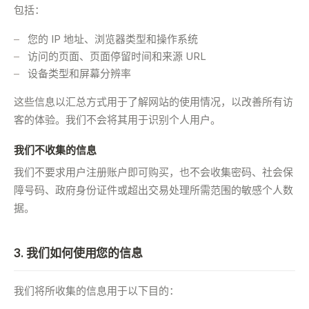
包括：
您的 IP 地址、浏览器类型和操作系统
访问的页面、页面停留时间和来源 URL
设备类型和屏幕分辨率
这些信息以汇总方式用于了解网站的使用情况，以改善所有访
客的体验。我们不会将其用于识别个人用户。
我们不收集的信息
我们不要求用户注册账户即可购买，也不会收集密码、社会保
障号码、政府身份证件或超出交易处理所需范围的敏感个人数
据。
3. 我们如何使用您的信息
我们将所收集的信息用于以下目的：