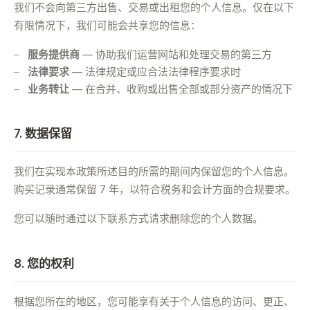
我们不会向第三方出售、交易或出租您的个人信息。仅在以下
有限情况下，我们可能会共享您的信息：
服务提供商
— 协助我们运营网站和处理交易的第三方
法律要求
— 法律规定或应合法法律程序要求时
业务转让
— 在合并、收购或出售全部或部分资产的情况下
7. 数据保留
我们在实现本政策所述目的所需的期间内保留您的个人信息。
购买记录通常保留 7 年，以符合税务和会计方面的合规要求。
您可以随时通过以下联系方式请求删除您的个人数据。
8. 您的权利
根据您所在的地区，您可能享有关于个人信息的访问、更正、