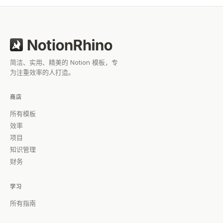
简洁、实用、精美的 Notion 模板，专
为注重效率的人打造。
商店
所有模板
效率
项目
知识管理
财务
学习
所有指南