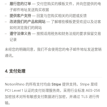
履行您的订单
— 交付您购买的模板文件，并向您提供的电
子邮件地址发送购买收据
提供客户支持
— 回复与您购买相关的问题或反馈
改进我们的产品和网站
— 了解哪些模板更受欢迎以及访客
如何浏览我们的网站
遵守法律义务
— 按照适用税务和财务法规的要求保留交易
记录
未经您的明确同意，我们不会使用您的电子邮件地址发送营销
通讯。
4. 支付处理
NotionRhino 的所有支付均由
Stripe
提供支持。Stripe 是经
PCI Level 1 认证的支付处理服务商，采用行业标准 AES-256
加密技术对所有敏感支付数据进行加密，并通过 TLS 进行传
输。