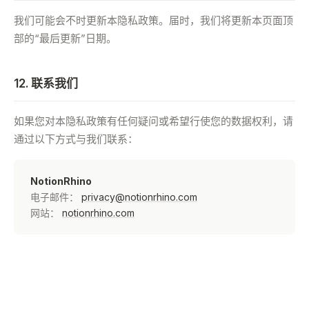
我们可能会不时更新本隐私政策。届时，我们将更新本页面顶
部的“最后更新”日期。
12. 联系我们
如果您对本隐私政策有任何疑问或希望行使您的数据权利，请
通过以下方式与我们联系：
NotionRhino
电子邮件：
privacy@notionrhino.com
网站：
notionrhino.com