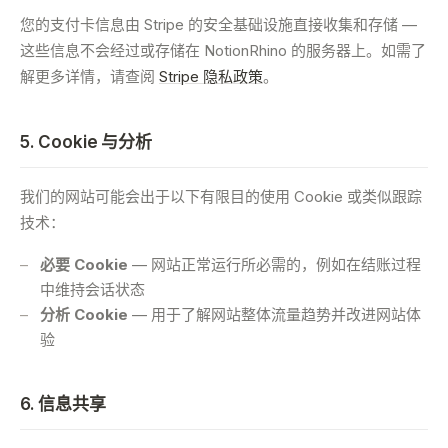
您的支付卡信息由 Stripe 的安全基础设施直接收集和存储 —
这些信息不会经过或存储在 NotionRhino 的服务器上。如需了
解更多详情，请查阅
Stripe 隐私政策
。
5. Cookie 与分析
我们的网站可能会出于以下有限目的使用 Cookie 或类似跟踪
技术：
必要 Cookie
— 网站正常运行所必需的，例如在结账过程
中维持会话状态
分析 Cookie
— 用于了解网站整体流量趋势并改进网站体
验
6. 信息共享