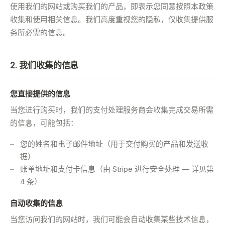
使用我们的网站或购买我们的产品，即表示您同意按照本政策
收集和使用相关信息。我们高度重视您的隐私，仅收集提供服
务所必需的信息。
2. 我们收集的信息
您直接提供的信息
当您进行购买时，我们的支付处理服务商会收集完成交易所需
的信息，可能包括：
您的姓名和电子邮件地址（用于交付购买的产品和发送收
据）
账单地址和支付卡信息（由 Stripe 进行安全处理 — 详见第
4 条）
自动收集的信息
当您访问我们的网站时，我们可能会自动收集某些技术信息，