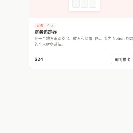
财务
个人
财务追踪器
在一个地方追踪支出、收入和储蓄目标。专为 Notion 构
的个人财务系统。
$
24
即将推出