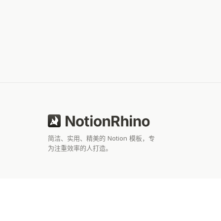
简洁、实用、精美的 Notion 模板，专
为注重效率的人打造。