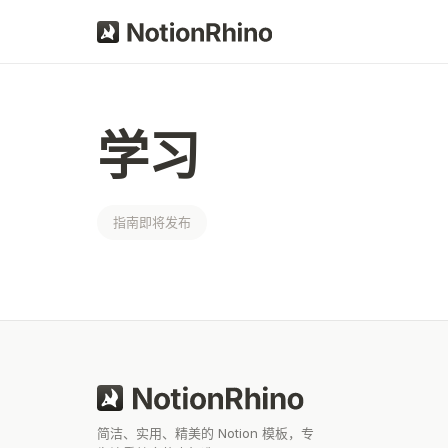
学习
指南即将发布
简洁、实用、精美的 Notion 模板，专