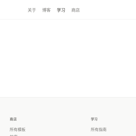
关于
博客
学习
商店
商店
学习
所有模板
所有指南