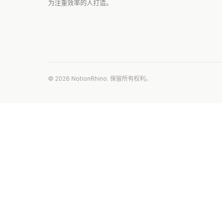
为注重效率的人打造。
© 2026 NotionRhino. 保留所有权利。