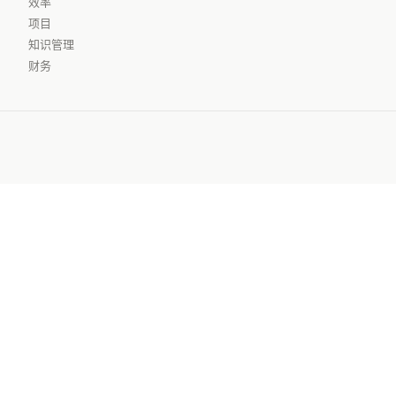
效率
项目
知识管理
财务