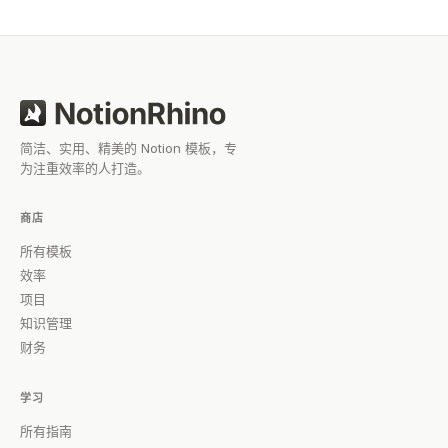
简洁、实用、精美的 Notion 模板，专
为注重效率的人打造。
商店
所有模板
效率
项目
知识管理
财务
学习
所有指南