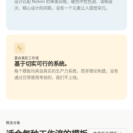
设计匹配 Notion 的审美风格，暖色中性色调、清晰层
次、精心设计的间距。没有一个元素让人感觉突兀。
源自真实工作流
基于切实可行的系统。
每个模板均来自真实的生产力系统，而非理论构建。没有
通过日常使用考验的，我们不上线。
精选合集