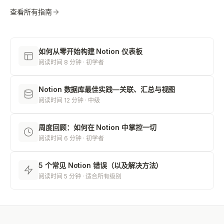
查看所有指南
如何从零开始构建 Notion 仪表板
阅读时间 8 分钟 · 初学者
Notion 数据库最佳实践—关联、汇总与视图
阅读时间 12 分钟 · 中级
周度回顾：如何在 Notion 中掌控一切
阅读时间 6 分钟 · 初学者
5 个常见 Notion 错误（以及解决方法）
阅读时间 5 分钟 · 适合所有级别