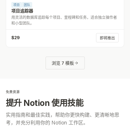
项目
团队
项目追踪器
用灵活的数据库追踪每个项目、里程碑和任务，适合独立操作者
和小型团队。
$
29
即将推出
浏览 7 模板
免费资源
提升 Notion 使用技能
实用指南和最佳实践，帮助你更快构建、更清晰地思
考，并充分利用你的 Notion 工作区。