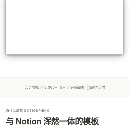
7 模板
2,000+ 用户
开箱即用
即时交付
为什么选择 NOTIONRHINO
与 Notion 浑然一体的模板