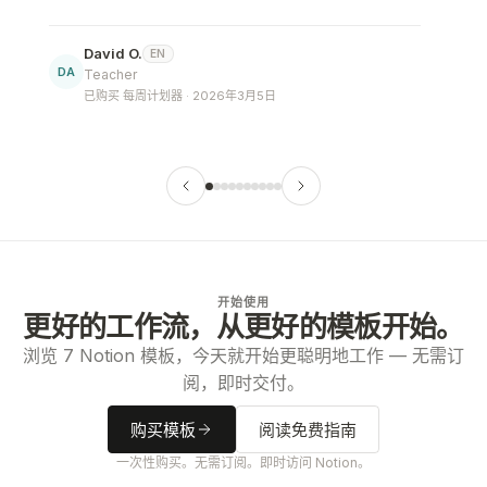
David O.
EN
DA
Teacher
已购买 每周计划器 · 2026年3月5日
开始使用
更好的工作流，从更好的模板开始。
浏览 7 Notion 模板，今天就开始更聪明地工作 — 无需订
阅，即时交付。
购买模板
阅读免费指南
一次性购买。无需订阅。即时访问 Notion。