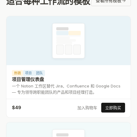
适合每种工作流的模板
查看所有模板
热销
项目
团队
项目管理仪表盘
一个 Notion 工作区替代 Jira、Confluence 和 Google Docs
— 专为领导跨职能团队的产品和项目经理打造。
$
49
加入购物车
立即购买