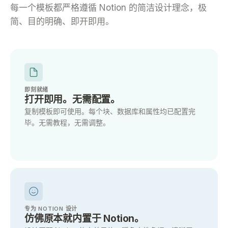
每一个模板都严格遵循 Notion 的简洁设计理念，极
简、目的明确、即开即用。
即刻就绪
打开即用。无需配置。
复制模板即可使用。每个块、数据库和属性均已配置完
毕。无需教程，无需调整。
专为 NOTION 设计
仿佛原本就内置于 Notion。