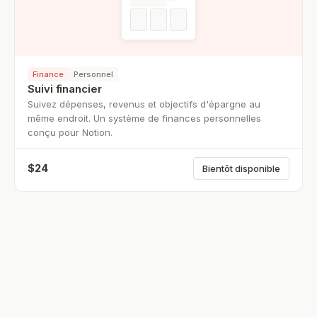
Finance
Personnel
Suivi financier
Suivez dépenses, revenus et objectifs d'épargne au
même endroit. Un système de finances personnelles
conçu pour Notion.
$
24
Bientôt disponible