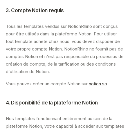
3. Compte Notion requis
Tous les templates vendus sur NotionRhino sont conçus
pour être utilisés dans la plateforme Notion. Pour utiliser
tout template acheté chez nous, vous devez disposer de
votre propre compte Notion. NotionRhino ne fournit pas de
comptes Notion et n'est pas responsable du processus de
création de compte, de la tarification ou des conditions
d'utilisation de Notion.
Vous pouvez créer un compte Notion sur
notion.so
.
4. Disponibilité de la plateforme Notion
Nos templates fonctionnant entièrement au sein de la
plateforme Notion, votre capacité à accéder aux templates