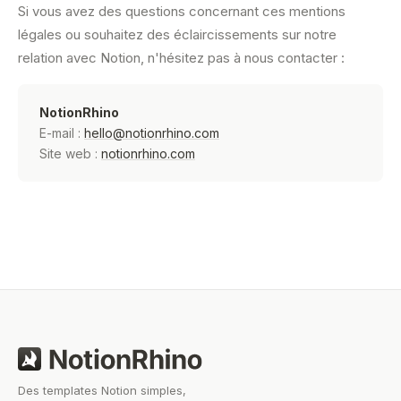
Si vous avez des questions concernant ces mentions
légales ou souhaitez des éclaircissements sur notre
relation avec Notion, n'hésitez pas à nous contacter :
NotionRhino
E-mail :
hello@notionrhino.com
Site web :
notionrhino.com
Des templates Notion simples,