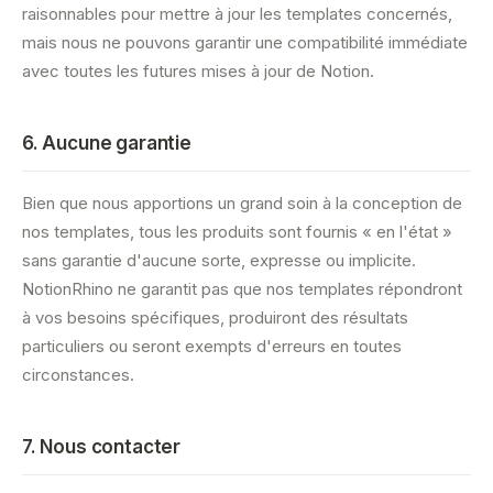
raisonnables pour mettre à jour les templates concernés,
mais nous ne pouvons garantir une compatibilité immédiate
avec toutes les futures mises à jour de Notion.
6. Aucune garantie
Bien que nous apportions un grand soin à la conception de
nos templates, tous les produits sont fournis « en l'état »
sans garantie d'aucune sorte, expresse ou implicite.
NotionRhino ne garantit pas que nos templates répondront
à vos besoins spécifiques, produiront des résultats
particuliers ou seront exempts d'erreurs en toutes
circonstances.
7. Nous contacter