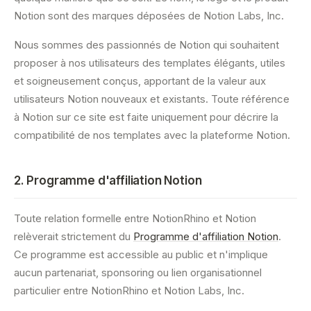
Notion sont des marques déposées de Notion Labs, Inc.
Nous sommes des passionnés de Notion qui souhaitent
proposer à nos utilisateurs des templates élégants, utiles
et soigneusement conçus, apportant de la valeur aux
utilisateurs Notion nouveaux et existants. Toute référence
à Notion sur ce site est faite uniquement pour décrire la
compatibilité de nos templates avec la plateforme Notion.
2. Programme d'affiliation Notion
Toute relation formelle entre NotionRhino et Notion
relèverait strictement du
Programme d'affiliation Notion
.
Ce programme est accessible au public et n'implique
aucun partenariat, sponsoring ou lien organisationnel
particulier entre NotionRhino et Notion Labs, Inc.