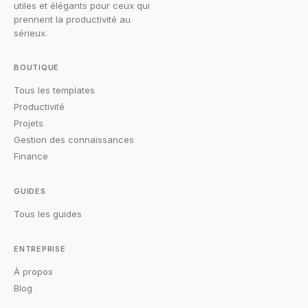
utiles et élégants pour ceux qui
prennent la productivité au
sérieux.
BOUTIQUE
Tous les templates
Productivité
Projets
Gestion des connaissances
Finance
GUIDES
Tous les guides
ENTREPRISE
À propos
Blog