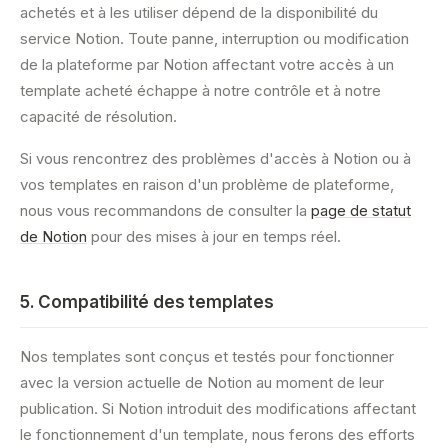
achetés et à les utiliser dépend de la disponibilité du
service Notion. Toute panne, interruption ou modification
de la plateforme par Notion affectant votre accès à un
template acheté échappe à notre contrôle et à notre
capacité de résolution.
Si vous rencontrez des problèmes d'accès à Notion ou à
vos templates en raison d'un problème de plateforme,
nous vous recommandons de consulter la
page de statut
de Notion
pour des mises à jour en temps réel.
5. Compatibilité des templates
Nos templates sont conçus et testés pour fonctionner
avec la version actuelle de Notion au moment de leur
publication. Si Notion introduit des modifications affectant
le fonctionnement d'un template, nous ferons des efforts