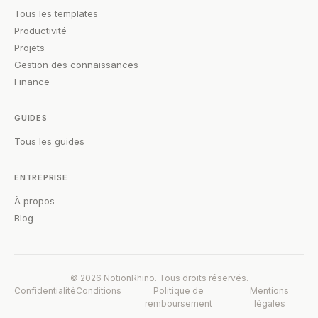
Tous les templates
Productivité
Projets
Gestion des connaissances
Finance
GUIDES
Tous les guides
ENTREPRISE
À propos
Blog
© 2026 NotionRhino. Tous droits réservés.
Confidentialité
Conditions
Politique de
Mentions
remboursement
légales