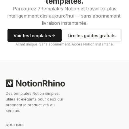
templates.
Parcourez 7 templates Notion et travaillez plus
intelligemment dès aujourd'hui — sans abonnement,
livraison instantanée.
Voir les templates
Lire les guides gratuits
Achat unique. Sans abonnement. Accès Notion instantané.
Des templates Notion simples,
utiles et élégants pour ceux qui
prennent la productivité au
sérieux.
BOUTIQUE