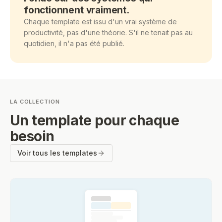
fonctionnent vraiment.
Chaque template est issu d'un vrai système de
productivité, pas d'une théorie. S'il ne tenait pas au
quotidien, il n'a pas été publié.
LA COLLECTION
Un template pour chaque
besoin
Voir tous les templates