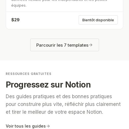
équipes.
$
29
Bientôt disponible
Parcourir les 7 templates
RESSOURCES GRATUITES
Progressez sur Notion
Des guides pratiques et des bonnes pratiques
pour construire plus vite, réfléchir plus clairement
et tirer le meilleur de votre espace Notion.
Voir tous les guides