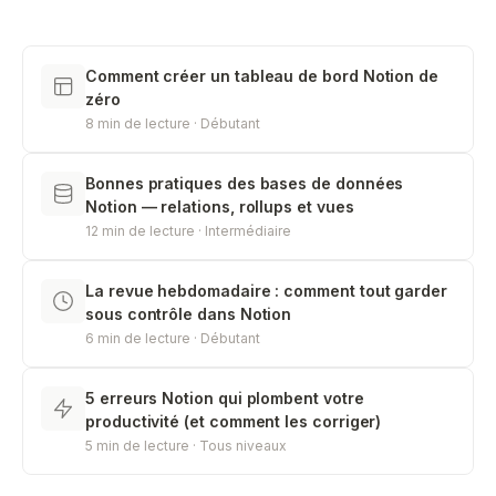
Comment créer un tableau de bord Notion de
zéro
8 min de lecture · Débutant
Bonnes pratiques des bases de données
Notion — relations, rollups et vues
12 min de lecture · Intermédiaire
La revue hebdomadaire : comment tout garder
sous contrôle dans Notion
6 min de lecture · Débutant
5 erreurs Notion qui plombent votre
productivité (et comment les corriger)
5 min de lecture · Tous niveaux