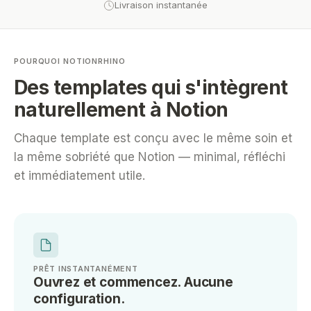
Livraison instantanée
POURQUOI NOTIONRHINO
Des templates qui s'intègrent
naturellement à Notion
Chaque template est conçu avec le même soin et
la même sobriété que Notion — minimal, réfléchi
et immédiatement utile.
PRÊT INSTANTANÉMENT
Ouvrez et commencez. Aucune
configuration.