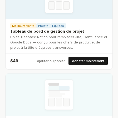
Meilleure vente
Projets
Équipes
Tableau de bord de gestion de projet
Un seul espace Notion pour remplacer Jira, Confluence et
Google Docs — conçu pour les chefs de produit et de
projet à la tête d'équipes transverses.
$
49
Ajouter au panier
Acheter maintenant