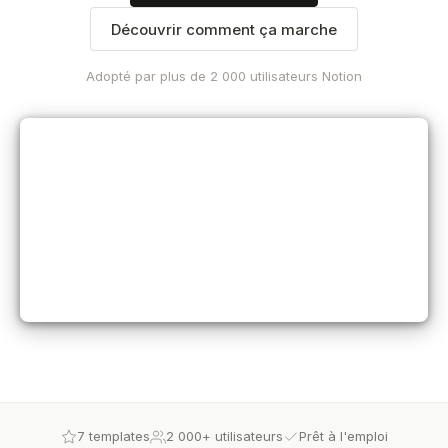
Découvrir comment ça marche
Adopté par plus de 2 000 utilisateurs Notion
7 templates
2 000+ utilisateurs
Prêt à l'emploi