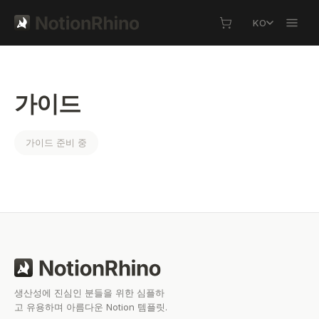
KO
가이드
가이드 준비 중
생산성에 진심인 분들을 위한 심플하
고 유용하며 아름다운 Notion 템플릿.