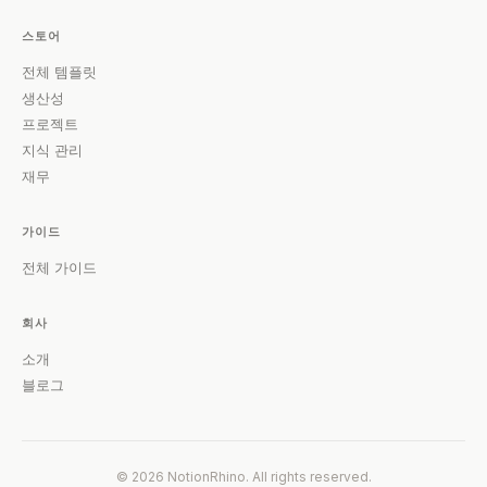
스토어
전체 템플릿
생산성
프로젝트
지식 관리
재무
가이드
전체 가이드
회사
소개
블로그
© 2026 NotionRhino. All rights reserved.