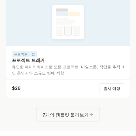
프로젝트
팀
프로젝트 트래커
유연한 데이터베이스로 모든 프로젝트, 마일스톤, 작업을 추적. 1
인 운영자와 소규모 팀에 적합.
$
29
출시 예정
7개의 템플릿 둘러보기