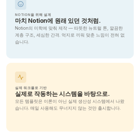
NOTION을 위해 설계
마치 Notion에 원래 있던 것처럼.
Notion의 미학에 맞춰 제작 — 따뜻한 뉴트럴 톤, 깔끔한
계층 구조, 세심한 간격. 억지로 끼워 맞춘 느낌이 전혀 없
습니다.
실제 워크플로 기반
실제로 작동하는 시스템을 바탕으로.
모든 템플릿은 이론이 아닌 실제 생산성 시스템에서 나왔
습니다. 매일 사용해도 무너지지 않는 것만 출시합니다.