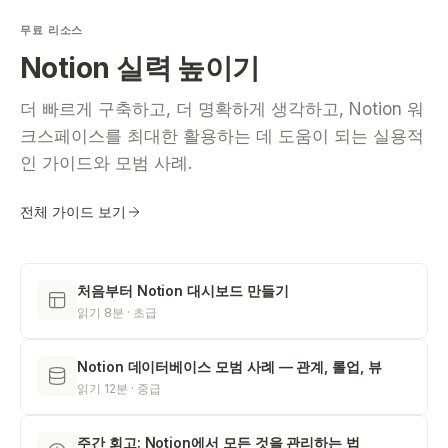
무료 리소스
Notion 실력 높이기
더 빠르게 구축하고, 더 명확하게 생각하고, Notion 워
크스페이스를 최대한 활용하는 데 도움이 되는 실용적
인 가이드와 모범 사례.
전체 가이드 보기
처음부터 Notion 대시보드 만들기
읽기 8분 · 초급
Notion 데이터베이스 모범 사례 — 관계, 롤업, 뷰
읽기 12분 · 중급
주간 회고: Notion에서 모든 것을 관리하는 법