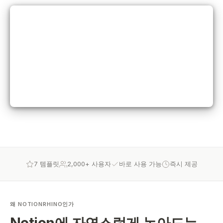
7 템플릿
2,000+ 사용자
바로 사용 가능
즉시 제공
왜 NOTIONRHINO인가