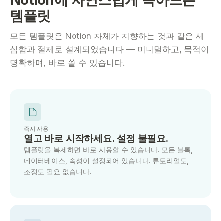
Notion에 자연스럽게 녹아드는
템플릿
모든 템플릿은 Notion 자체가 지향하는 것과 같은 세
심함과 절제로 설계되었습니다 — 미니멀하고, 목적이
명확하며, 바로 쓸 수 있습니다.
즉시 사용
열고 바로 시작하세요. 설정 불필요.
템플릿을 복제하면 바로 사용할 수 있습니다. 모든 블록,
데이터베이스, 속성이 설정되어 있습니다. 튜토리얼도,
조정도 필요 없습니다.