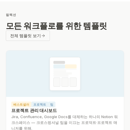
컬렉션
모든 워크플로를 위한 템플릿
전체 템플릿 보기
베스트셀러
프로젝트
팀
프로젝트 관리 대시보드
Jira, Confluence, Google Docs를 대체하는 하나의 Notion 워
크스페이스 — 크로스펑셔널 팀을 이끄는 프로덕트·프로젝트 매
니저를 위해.