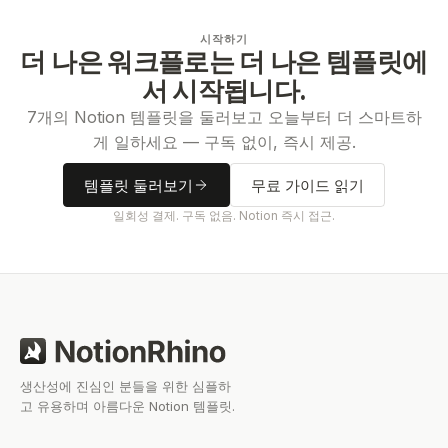
시작하기
더 나은 워크플로는 더 나은 템플릿에
서 시작됩니다.
7개의 Notion 템플릿을 둘러보고 오늘부터 더 스마트하
게 일하세요 — 구독 없이, 즉시 제공.
템플릿 둘러보기
무료 가이드 읽기
일회성 결제. 구독 없음. Notion 즉시 접근.
생산성에 진심인 분들을 위한 심플하
고 유용하며 아름다운 Notion 템플릿.