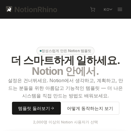
KO
정성스럽게 만든 Notion 템플릿
더 스마트하게 일하세요.
Notion 안에서.
설정은 건너뛰세요. Notion에서 생각하고, 계획하고, 만
드는 분들을 위한 아름답고 기능적인 템플릿 — 더 나은
시스템을 직접 만드는 방법도 배워보세요.
템플릿 둘러보기
어떻게 동작하는지 보기
2,000명 이상의 Notion 사용자가 선택