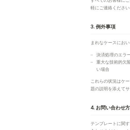
すべてのお客様にご
軽にご連絡ください
3. 例外事項
まれなケースにおい
決済処理のエラ
重大な技術的欠
い場合
これらの状況はケー
題の説明を添えてサ
4. お問い合わせ
テンプレートに関す