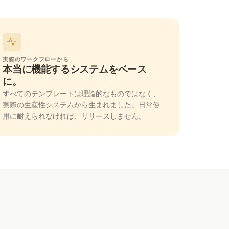
実際のワークフローから
本当に機能するシステムをベース
に。
すべてのテンプレートは理論的なものではなく、
実際の生産性システムから生まれました。日常使
用に耐えられなければ、リリースしません。