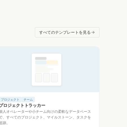
すべてのテンプレートを見る
プロジェクト
チーム
プロジェクトトラッカー
個人オペレーターや小チーム向けの柔軟なデータベース
で、すべてのプロジェクト、マイルストーン、タスクを
追跡。