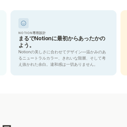
NOTION専用設計
まるでNotionに最初からあったかの
よう。
Notionの美しさに合わせてデザイン—温かみのあ
るニュートラルカラー、きれいな階層、そして考
え抜かれた余白。違和感は一切ありません。