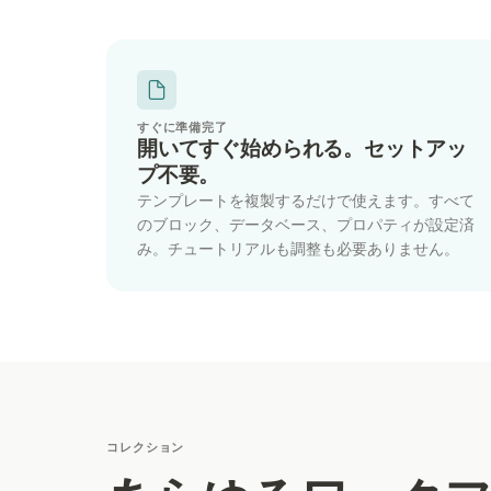
すぐに準備完了
開いてすぐ始められる。セットアッ
プ不要。
テンプレートを複製するだけで使えます。すべて
のブロック、データベース、プロパティが設定済
み。チュートリアルも調整も必要ありません。
コレクション