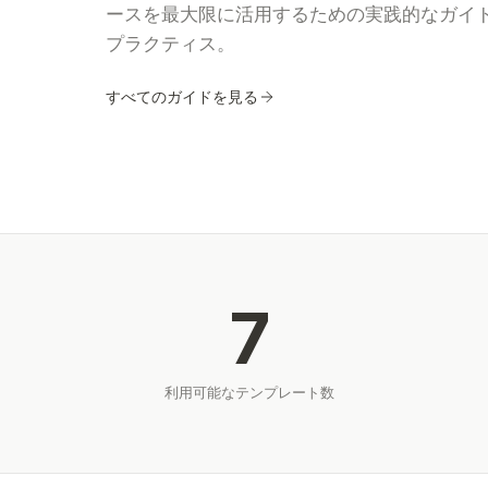
ースを最大限に活用するための実践的なガイ
プラクティス。
すべてのガイドを見る
7
利用可能なテンプレート数