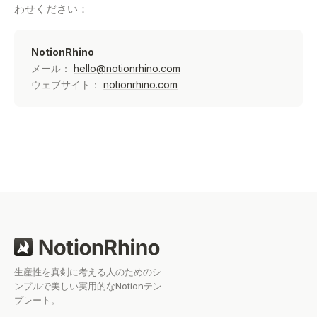
わせください：
NotionRhino
メール：
hello@notionrhino.com
ウェブサイト：
notionrhino.com
生産性を真剣に考える人のためのシ
ンプルで美しい実用的なNotionテン
プレート。