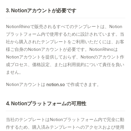
3. Notionアカウントが必要です
NotionRhinoで販売されるすべてのテンプレートは、Notion
プラットフォーム内で使用するために設計されています。当
社から購入されたテンプレートをご利用いただくには、お客
様ご自身のNotionアカウントが必要です。NotionRhinoは
Notionアカウントを提供しておらず、Notionのアカウント作
成プロセス、価格設定、または利用規約について責任を負い
ません。
Notionアカウントは
notion.so
で作成できます。
4. Notionプラットフォームの可用性
当社のテンプレートはNotionプラットフォーム内で完全に動
作するため、購入済みテンプレートへのアクセスおよび使用