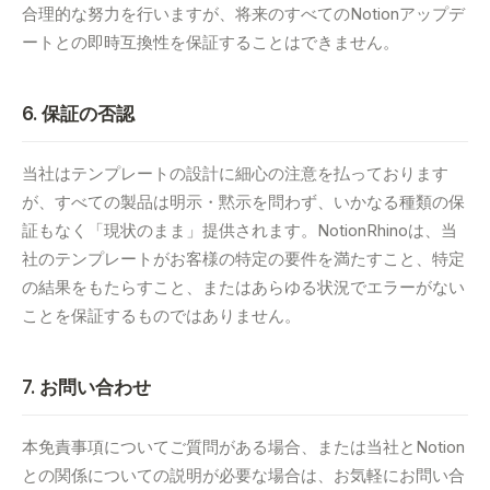
合理的な努力を行いますが、将来のすべてのNotionアップデ
ートとの即時互換性を保証することはできません。
6. 保証の否認
当社はテンプレートの設計に細心の注意を払っております
が、すべての製品は明示・黙示を問わず、いかなる種類の保
証もなく「現状のまま」提供されます。NotionRhinoは、当
社のテンプレートがお客様の特定の要件を満たすこと、特定
の結果をもたらすこと、またはあらゆる状況でエラーがない
ことを保証するものではありません。
7. お問い合わせ
本免責事項についてご質問がある場合、または当社とNotion
との関係についての説明が必要な場合は、お気軽にお問い合