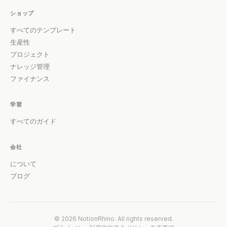
ショップ
すべてのテンプレート
生産性
プロジェクト
ナレッジ管理
ファイナンス
学習
すべてのガイド
会社
について
ブログ
© 2026 NotionRhino. All rights reserved.