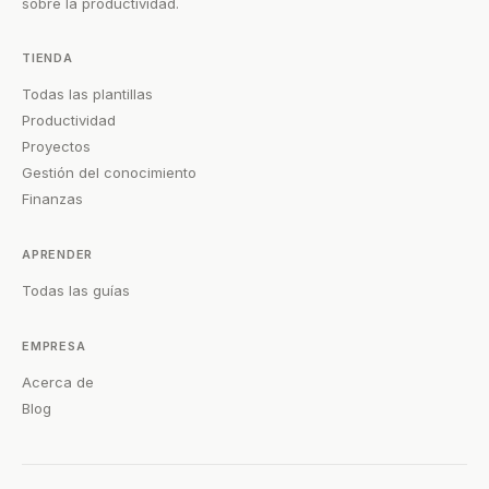
sobre la productividad.
TIENDA
Todas las plantillas
Productividad
Proyectos
Gestión del conocimiento
Finanzas
APRENDER
Todas las guías
EMPRESA
Acerca de
Blog